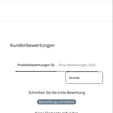
Kundenbewertungen
Produktbewertungen (0)
Shop-Bewertungen (620)
Sort reviews by
Schreiben Sie die erste Bewertung
Bewertung schreiben