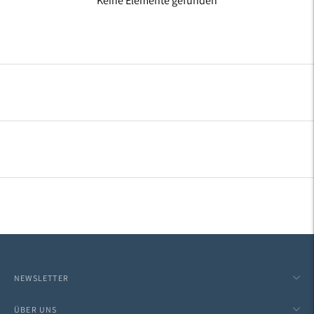
Keine Elemente gefunden
NEWSLETTER
ÜBER UNS