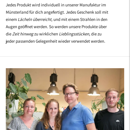
Jedes Produkt wird individuell in unserer Manufaktur im
Münsterland für dich angefertigt. Jedes Geschenk soll mit
einem
Lächeln überreicht,
und mit einem Strahlen in den
Augen geöffnet werden. So werden unsere Produkte über
die
Zeit hinweg
zu wirklichen
Lieblingsstücken
, die zu
jeder passenden Gelegenheit wieder verwendet werden.