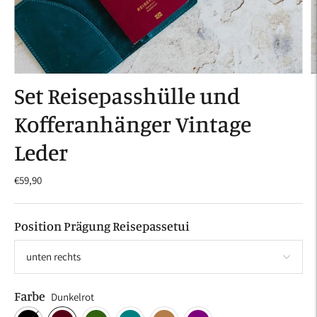
Set Reisepasshülle und
Kofferanhänger Vintage
Leder
€59,90
Position Prägung Reisepassetui
Farbe
Dunkelrot