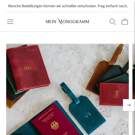
Manche Bestellungen können wir schneller verschicken. Frag einfach nach, wenn