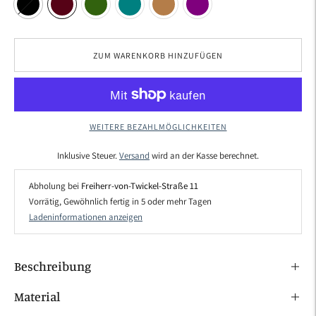
ZUM WARENKORB HINZUFÜGEN
WEITERE BEZAHLMÖGLICHKEITEN
Inklusive Steuer.
Versand
wird an der Kasse berechnet.
Abholung bei
Freiherr-von-Twickel-Straße 11
Vorrätig, Gewöhnlich fertig in 5 oder mehr Tagen
Ladeninformationen anzeigen
Beschreibung
Material