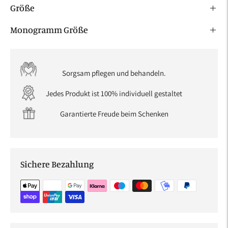
Größe
Monogramm Größe
Sorgsam pflegen und behandeln.
Jedes Produkt ist 100% individuell gestaltet
Garantierte Freude beim Schenken
Sichere Bezahlung