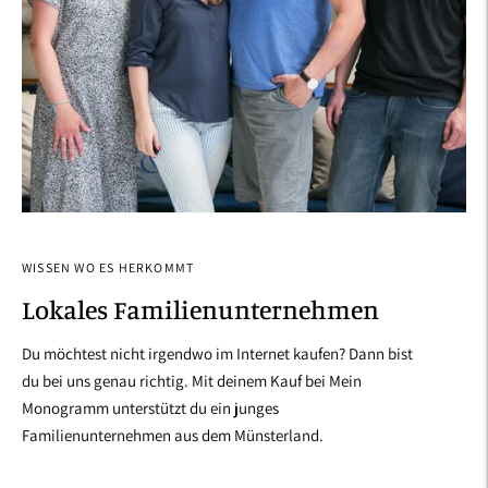
WISSEN WO ES HERKOMMT
Lokales Familienunternehmen
Du möchtest nicht irgendwo im Internet kaufen? Dann bist
du bei uns genau richtig. Mit deinem Kauf bei Mein
Monogramm unterstützt du ein junges
Familienunternehmen aus dem Münsterland.