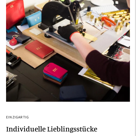
EINZIGARTIG
Individuelle Lieblingsstücke