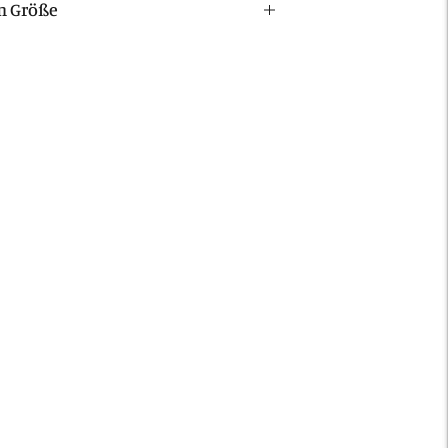
 Größe