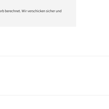
b berechnet. Wir verschicken sicher und