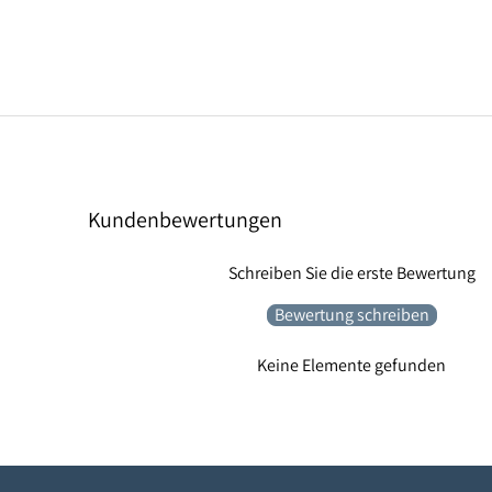
Kundenbewertungen
Schreiben Sie die erste Bewertung
Bewertung schreiben
Keine Elemente gefunden