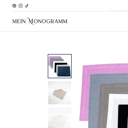
Manche Beste