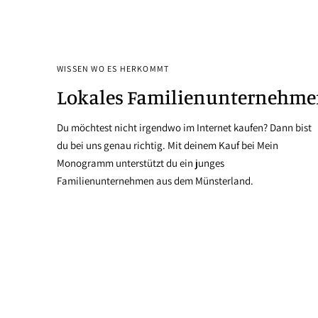
WISSEN WO ES HERKOMMT
Lokales Familienunternehm
Du möchtest nicht irgendwo im Internet kaufen? Dann bist
du bei uns genau richtig. Mit deinem Kauf bei Mein
Monogramm unterstützt du ein junges
Familienunternehmen aus dem Münsterland.