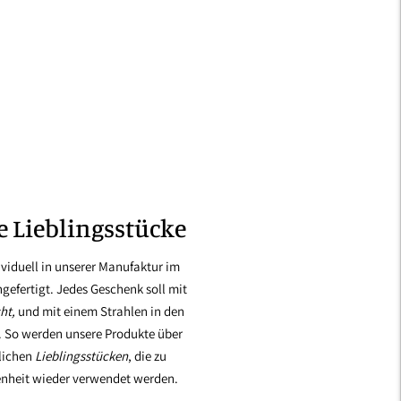
e Lieblingsstücke
ividuell in unserer Manufaktur im
gefertigt. Jedes Geschenk soll mit
ht,
und mit einem Strahlen in den
. So werden unsere Produkte über
lichen
Lieblingsstücken
, die zu
enheit wieder verwendet werden.