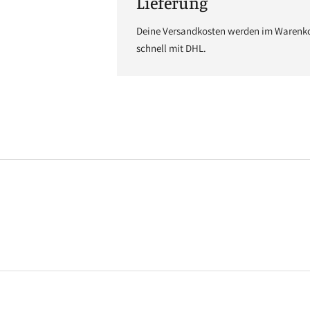
Lieferung
Deine Versandkosten werden im Warenkor
schnell mit DHL.