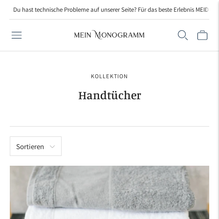
Du hast technische Probleme auf unserer Seite? Für das beste Erlebnis MEIDE bi
KOLLEKTION
Handtücher
Sortieren