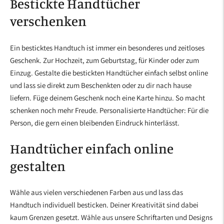
Bestickte Handtücher
verschenken
Ein besticktes Handtuch ist immer ein besonderes und zeitloses
Geschenk. Zur Hochzeit, zum Geburtstag, für Kinder oder zum
Einzug. Gestalte die bestickten Handtücher einfach selbst online
und lass sie direkt zum Beschenkten oder zu dir nach hause
liefern. Füge deinem Geschenk noch eine Karte hinzu. So macht
schenken noch mehr Freude. Personalisierte Handtücher: Für die
Person, die gern einen bleibenden Eindruck hinterlässt.
Handtücher einfach online
gestalten
Wähle aus vielen verschiedenen Farben aus und lass das
Handtuch individuell besticken. Deiner Kreativität sind dabei
kaum Grenzen gesetzt. Wähle aus unsere Schriftarten und Designs