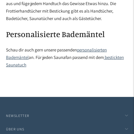
aus und füge jedem Handtuch das Gewisse Etwas hinzu. Die
Frottierhandtücher mit Bestickung gibt es als Handtücher,
Badetücher, Saunatücher und auch als Gästetücher.
Personalisierte Bademäntel
Schau dir auch gern unsere passenden
personalisierten
Bademäntel
an. Für jeden Saunafan passend mit dem
bestickten
Saunatuch
NEWSLETTER
ÜBER UNS