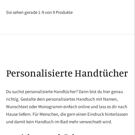
Preis
Sie sehen gerade 1-9 von 9 Produkte
Personalisierte Handtücher
Du suchst personalisierte Handtücher? Dann bist du hier genau
richtig. Gestalte dein personalisiertes Handtuch mit Namen,
Wunschtext oder Monogramm einfach online und lass es dir nach
Hause liefern. Für Menschen, die gern einen Eindruck hinterlassen
und damit kein Handtuch im Bad mehr verwechselt wird.