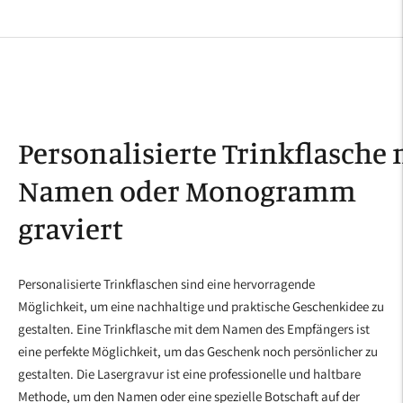
Personalisierte Trinkflasche 
Namen oder Monogramm
graviert
Personalisierte Trinkflaschen sind eine hervorragende
Möglichkeit, um eine nachhaltige und praktische Geschenkidee zu
gestalten. Eine Trinkflasche mit dem Namen des Empfängers ist
eine perfekte Möglichkeit, um das Geschenk noch persönlicher zu
gestalten. Die Lasergravur ist eine professionelle und haltbare
Methode, um den Namen oder eine spezielle Botschaft auf der