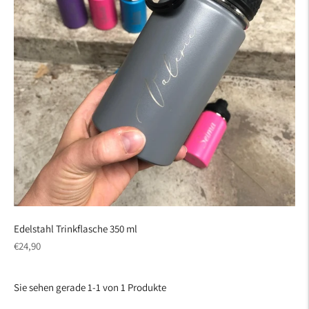
Edelstahl Trinkflasche 350 ml
regulärer
€24,90
Preis
Sie sehen gerade 1-1 von 1 Produkte