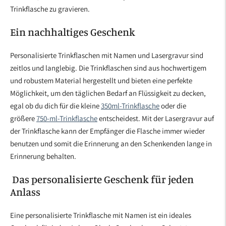
Trinkflasche zu gravieren.
Ein nachhaltiges Geschenk
Personalisierte Trinkflaschen mit Namen und Lasergravur sind
zeitlos und langlebig. Die Trinkflaschen sind aus hochwertigem
und robustem Material hergestellt und bieten eine perfekte
Möglichkeit, um den täglichen Bedarf an Flüssigkeit zu decken,
egal ob du dich für die kleine
350ml-Trinkflasche
oder die
größere
750-ml-Trinkflasche
entscheidest. Mit der Lasergravur auf
der Trinkflasche kann der Empfänger die Flasche immer wieder
benutzen und somit die Erinnerung an den Schenkenden lange in
Erinnerung behalten.
Das personalisierte Geschenk für jeden
Anlass
Eine personalisierte Trinkflasche mit Namen ist ein ideales