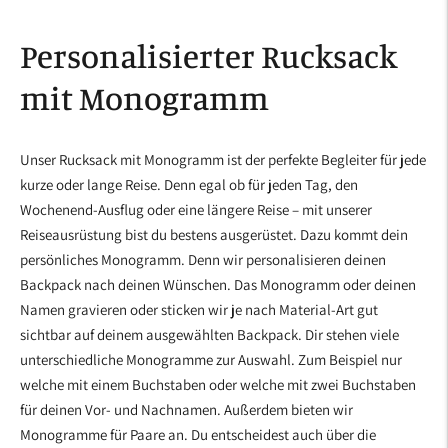
Personalisierter Rucksack
mit Monogramm
Unser Rucksack mit Monogramm ist der perfekte Begleiter für jede
kurze oder lange Reise. Denn egal ob für jeden Tag, den
Wochenend-Ausflug oder eine längere Reise – mit unserer
Reiseausrüstung bist du bestens ausgerüstet. Dazu kommt dein
persönliches Monogramm. Denn wir personalisieren deinen
Backpack nach deinen Wünschen. Das Monogramm oder deinen
Namen gravieren oder sticken wir je nach Material-Art gut
sichtbar auf deinem ausgewählten Backpack. Dir stehen viele
unterschiedliche Monogramme zur Auswahl. Zum Beispiel nur
welche mit einem Buchstaben oder welche mit zwei Buchstaben
für deinen Vor- und Nachnamen. Außerdem bieten wir
Monogramme für Paare an. Du entscheidest auch über die