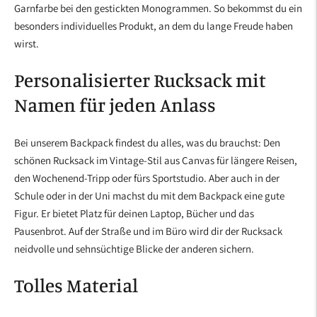
Garnfarbe bei den gestickten Monogrammen. So bekommst du ein
besonders individuelles Produkt, an dem du lange Freude haben
wirst.
Personalisierter Rucksack mit
Namen für jeden Anlass
Bei unserem Backpack findest du alles, was du brauchst: Den
schönen Rucksack im Vintage-Stil aus Canvas für längere Reisen,
den Wochenend-Tripp oder fürs Sportstudio. Aber auch in der
Schule oder in der Uni machst du mit dem Backpack eine gute
Figur. Er bietet Platz für deinen Laptop, Bücher und das
Pausenbrot. Auf der Straße und im Büro wird dir der Rucksack
neidvolle und sehnsüchtige Blicke der anderen sichern.
Tolles Material