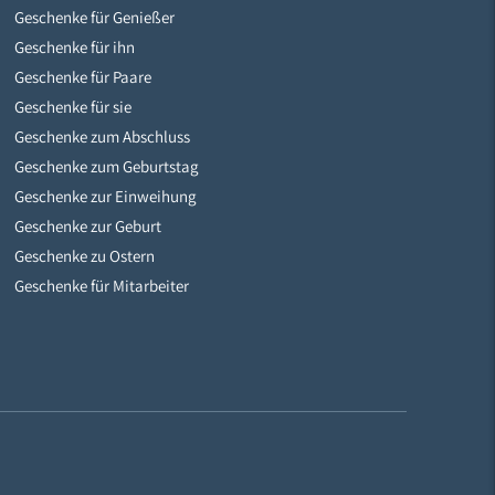
Geschenke für Genießer
Geschenke für ihn
Geschenke für Paare
Geschenke für sie
Geschenke zum Abschluss
Geschenke zum Geburtstag
Geschenke zur Einweihung
Geschenke zur Geburt
Geschenke zu Ostern
Geschenke für Mitarbeiter