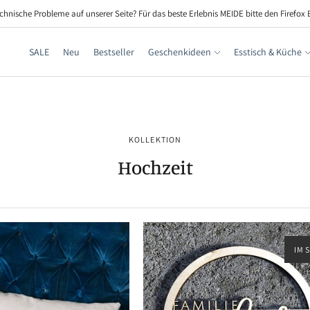
chnische Probleme auf unserer Seite? Für das beste Erlebnis MEIDE bitte den Firefox
SALE
Neu
Bestseller
Geschenkideen
Esstisch & Küche
KOLLEKTION
Hochzeit
IM 