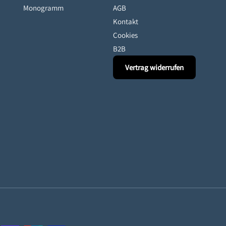
Monogramm
AGB
Kontakt
Cookies
B2B
Vertrag widerrufen