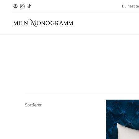
Du hast te
Sortieren