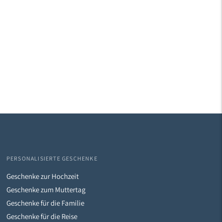
PERSONALISIERTE GESCHENKE
Geschenke zur Hochzeit
Geschenke zum Muttertag
Geschenke für die Familie
Geschenke für die Reise