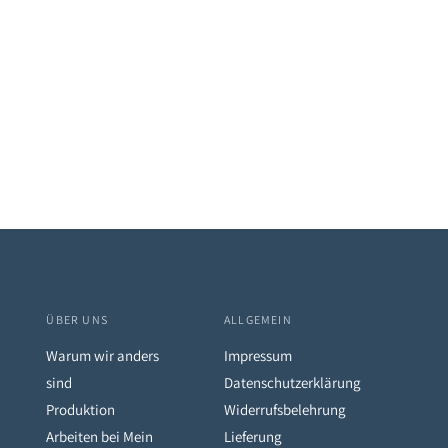
ÜBER UNS
ALLGEMEIN
Warum wir anders
Impressum
sind
Datenschutzerklärung
Produktion
Widerrufsbelehrung
Arbeiten bei Mein
Lieferung
eren