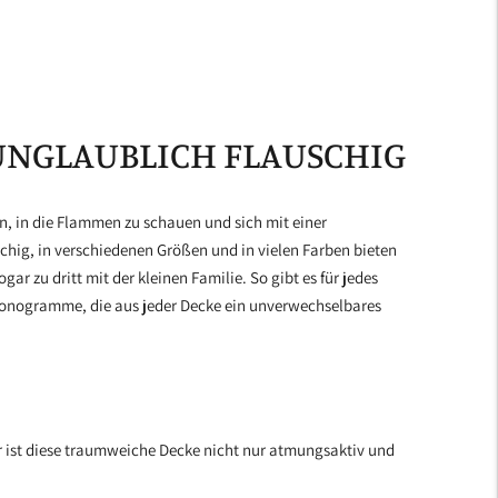
UNGLAUBLICH FLAUSCHIG
en, in die Flammen zu schauen und sich mit einer
schig, in verschiedenen Größen und in vielen Farben bieten
r zu dritt mit der kleinen Familie. So gibt es für jedes
onogramme, die aus jeder Decke ein unverwechselbares
 ist diese traumweiche Decke nicht nur atmungsaktiv und