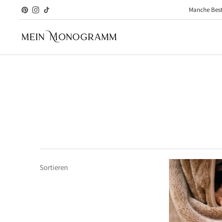
Manche Beste
Sortieren