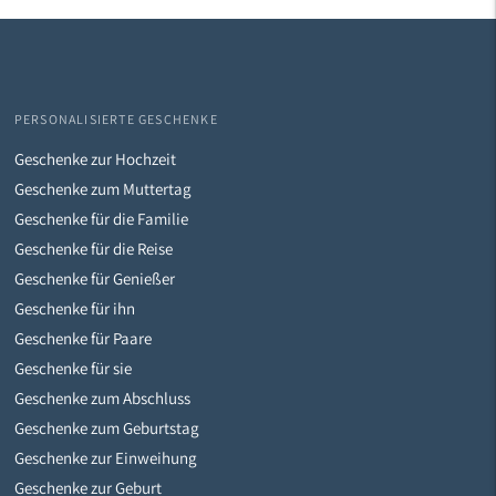
PERSONALISIERTE GESCHENKE
Geschenke zur Hochzeit
Geschenke zum Muttertag
Geschenke für die Familie
Geschenke für die Reise
Geschenke für Genießer
Geschenke für ihn
Geschenke für Paare
Geschenke für sie
Geschenke zum Abschluss
Geschenke zum Geburtstag
Geschenke zur Einweihung
Geschenke zur Geburt