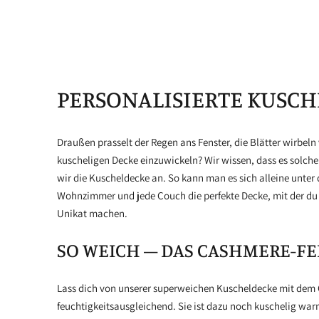
PERSONALISIERTE KUSC
Draußen prasselt der Regen ans Fenster, die Blätter wirbeln
kuscheligen Decke einzuwickeln? Wir wissen, dass es solche
wir die Kuscheldecke an. So kann man es sich alleine unter 
Wohnzimmer und jede Couch die perfekte Decke, mit der d
Unikat machen.
SO WEICH – DAS CASHMERE-FE
Lass dich von unserer superweichen Kuscheldecke mit dem 
feuchtigkeitsausgleichend. Sie ist dazu noch kuschelig war