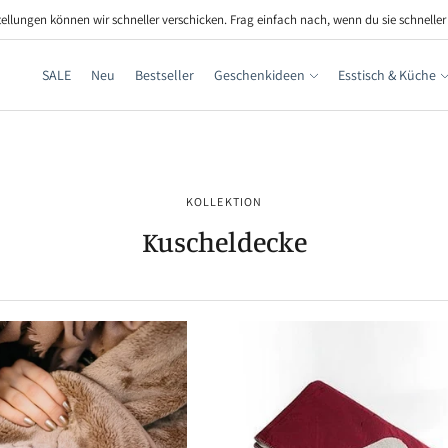
llungen können wir schneller verschicken. Frag einfach nach, wenn du sie schneller
SALE
Neu
Bestseller
Geschenkideen
Esstisch & Küche
KOLLEKTION
Kuscheldecke