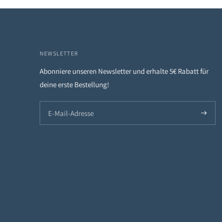
NEWSLETTER
Abonniere unseren Newsletter und erhalte 5€ Rabatt für
deine erste Bestellung!
Abonni