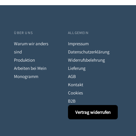
ÜBER UNS
ALLGEMEIN
Warum wir anders
Impressum
sind
Datenschutzerklärung
Produktion
Widerrufsbelehrung
Arbeiten bei Mein
Lieferung
eren
Monogramm
AGB
Kontakt
Cookies
B2B
Vertrag widerrufen