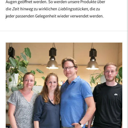
Augen geöffnet werden. So werden unsere Produkte über
die
Zeit hinweg
zu wirklichen
Lieblingsstücken
, die zu
jeder passenden Gelegenheit wieder verwendet werden.