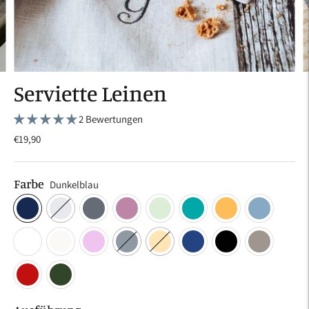
Serviette Leinen
2 Bewertungen
€19,90
Farbe
Dunkelblau