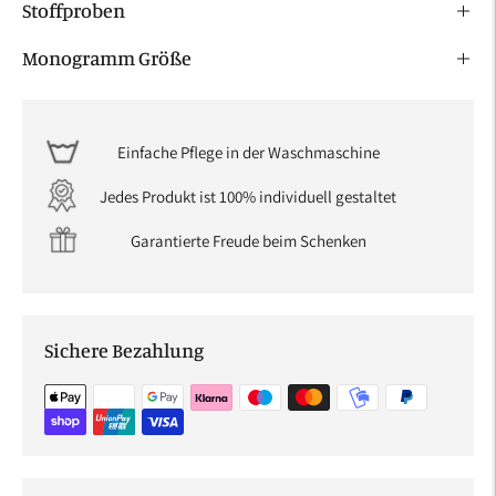
Stoffproben
Monogramm Größe
Einfache Pflege in der Waschmaschine
Jedes Produkt ist 100% individuell gestaltet
Garantierte Freude beim Schenken
Sichere Bezahlung