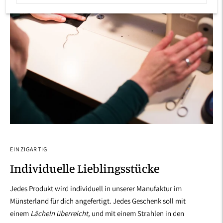
EINZIGARTIG
Individuelle Lieblingsstücke
Jedes Produkt wird individuell in unserer Manufaktur im
Münsterland für dich angefertigt. Jedes Geschenk soll mit
einem
Lächeln überreicht,
und mit einem Strahlen in den