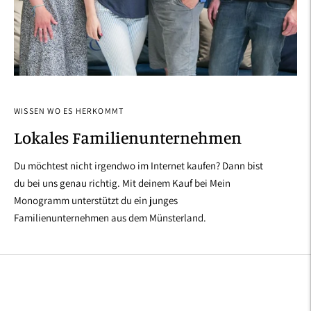
WISSEN WO ES HERKOMMT
Lokales Familienunternehmen
Du möchtest nicht irgendwo im Internet kaufen? Dann bist
du bei uns genau richtig. Mit deinem Kauf bei Mein
Monogramm unterstützt du ein junges
Familienunternehmen aus dem Münsterland.