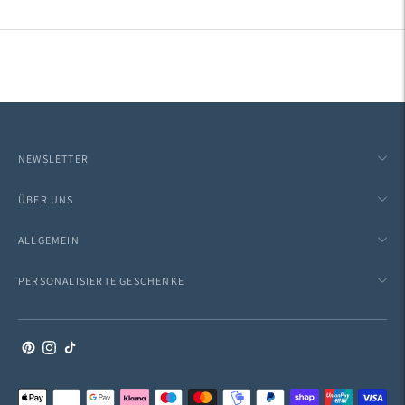
NEWSLETTER
ÜBER UNS
ALLGEMEIN
PERSONALISIERTE GESCHENKE
Akzeptierte