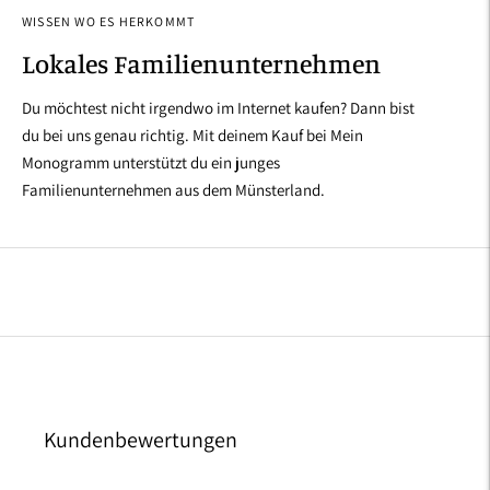
WISSEN WO ES HERKOMMT
Lokales Familienunternehmen
Du möchtest nicht irgendwo im Internet kaufen? Dann bist
du bei uns genau richtig. Mit deinem Kauf bei Mein
Monogramm unterstützt du ein junges
Familienunternehmen aus dem Münsterland.
Kundenbewertungen