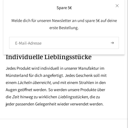
Spare 5€
Melde dich für unseren Newsletter an und spare 5€ auf deine
erste Bestellung.
Abonniere
EINZIGARTIG
Individuelle Lieblingsstücke
Jedes Produkt wird individuell in unserer Manufaktur im
Münsterland für dich angefertigt. Jedes Geschenk soll mit
einem
Lächeln überreicht,
und mit einem Strahlen in den
Augen geöffnet werden. So werden unsere Produkte über
die
Zeit hinweg
zu wirklichen
Lieblingsstücken
, die zu
jeder passenden Gelegenheit wieder verwendet werden.