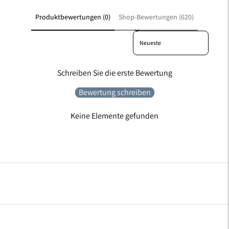
Produktbewertungen (0)
Shop-Bewertungen (620)
Sort reviews by
Schreiben Sie die erste Bewertung
Bewertung schreiben
Keine Elemente gefunden