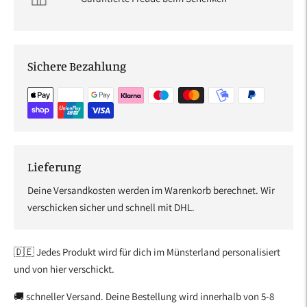
Sichere Bezahlung
Lieferung
Deine Versandkosten werden im Warenkorb berechnet. Wir
verschicken sicher und schnell mit DHL.
🇩🇪 Jedes Produkt wird für dich im Münsterland personalisiert
und von hier verschickt.
🚚 schneller Versand. Deine Bestellung wird innerhalb von 5-8