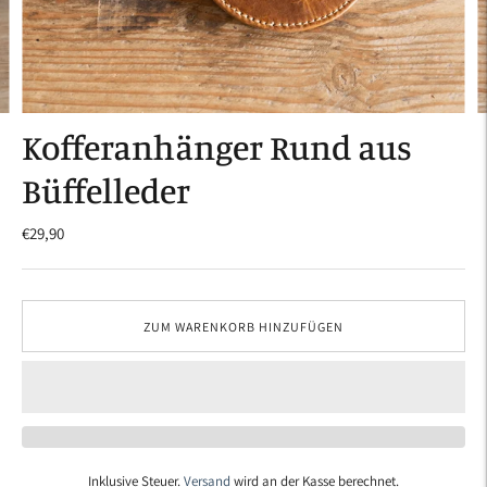
Kofferanhänger Rund aus
Büffelleder
€29,90
ZUM WARENKORB HINZUFÜGEN
Inklusive Steuer.
Versand
wird an der Kasse berechnet.