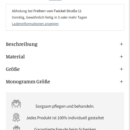
Abholung bei
Freiherr-von-Twickel-Straße 11
Vorrätig, Gewöhnlich fertig in 5 oder mehr Tagen
Ladeninformationen anzeigen
Beschreibung
Material
Größe
Monogramm Größe
Sorgsam pflegen und behandeln.
Jedes Produkt ist 100% individuell gestaltet
Garantierte Freude beim Schenken