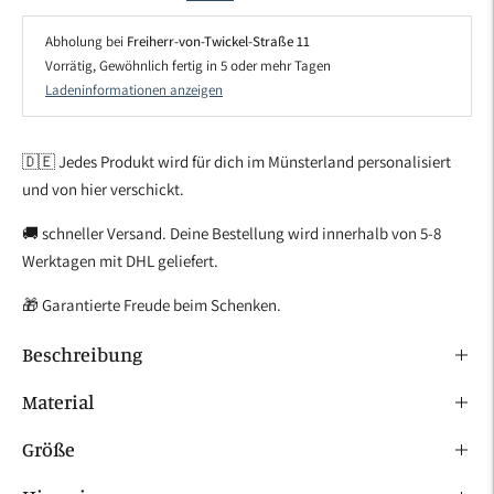
Abholung bei
Freiherr-von-Twickel-Straße 11
Vorrätig, Gewöhnlich fertig in 5 oder mehr Tagen
Ladeninformationen anzeigen
🇩🇪 Jedes Produkt wird für dich im Münsterland personalisiert
und von hier verschickt.
🚚 schneller Versand. Deine Bestellung wird innerhalb von 5-8
Werktagen mit DHL geliefert.
🎁 Garantierte Freude beim Schenken.
Beschreibung
Material
Größe