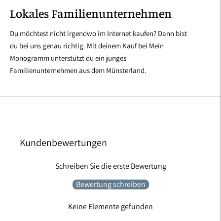
Lokales Familienunternehmen
Du möchtest nicht irgendwo im Internet kaufen? Dann bist
du bei uns genau richtig. Mit deinem Kauf bei Mein
Monogramm unterstützt du ein junges
Familienunternehmen aus dem Münsterland.
Kundenbewertungen
Schreiben Sie die erste Bewertung
Bewertung schreiben
Keine Elemente gefunden