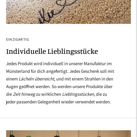
EINZIGARTIG
Individuelle Lieblingsstücke
Jedes Produkt wird individuell in unserer Manufaktur im
Münsterland für dich angefertigt. Jedes Geschenk soll mit
einem
Lächeln überreicht,
und mit einem Strahlen in den
Augen geöffnet werden. So werden unsere Produkte über
die
Zeit hinweg
zu wirklichen
Lieblingsstücken
, die zu
jeder passenden Gelegenheit wieder verwendet werden.