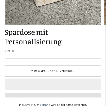
Spardose mit
Personalisierung
€29,90
ZUM WARENKORB HINZUFÜGEN
Inklusive Steuer.
Versand
wird an der Kasse berechnet.