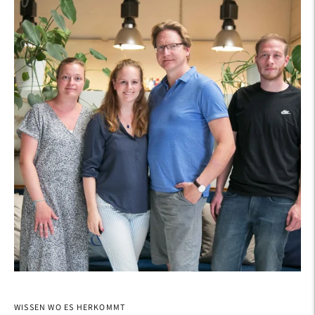
WISSEN WO ES HERKOMMT