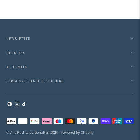
NEWSLETTER
ÜBER UNS
ALLGEMEIN
PERSONALISIERTE GESCHENKE
Akzeptierte
Zahlungsarten
© Alle Rechte vorbehalten 2026 · Powered by Shopify