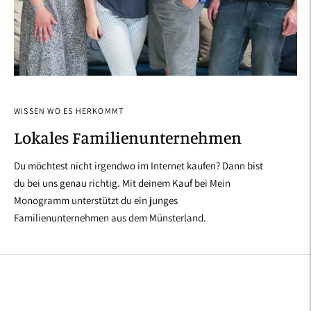
WISSEN WO ES HERKOMMT
Lokales Familienunternehmen
Du möchtest nicht irgendwo im Internet kaufen? Dann bist
du bei uns genau richtig. Mit deinem Kauf bei Mein
Monogramm unterstützt du ein junges
Familienunternehmen aus dem Münsterland.