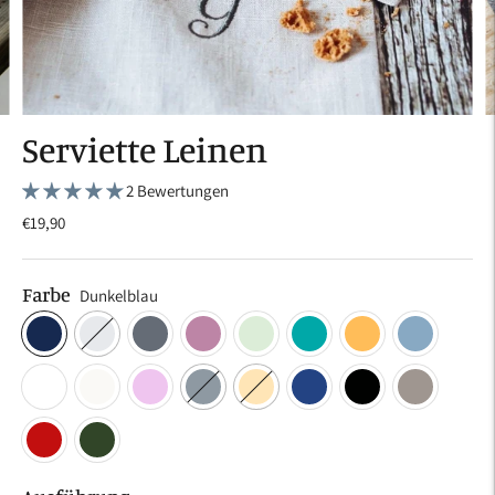
Serviette Leinen
2 Bewertungen
€19,90
Farbe
Dunkelblau