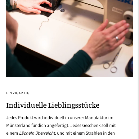
EINZIGARTIG
Individuelle Lieblingsstücke
Jedes Produkt wird individuell in unserer Manufaktur im
Münsterland für dich angefertigt. Jedes Geschenk soll mit
einem
Lächeln überreicht,
und mit einem Strahlen in den