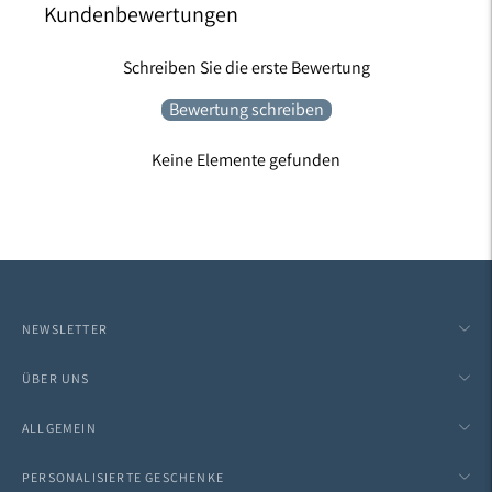
Kundenbewertungen
Schreiben Sie die erste Bewertung
Bewertung schreiben
Keine Elemente gefunden
NEWSLETTER
ÜBER UNS
ALLGEMEIN
PERSONALISIERTE GESCHENKE