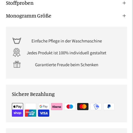
Stoffproben
Monogramm Größe
Einfache Pflege in der Waschmaschine
Jedes Produkt ist 100% individuell gestaltet
Garantierte Freude beim Schenken
Sichere Bezahlung