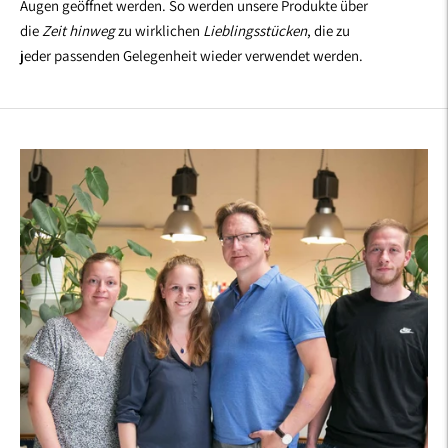
Augen geöffnet werden. So werden unsere Produkte über
die
Zeit hinweg
zu wirklichen
Lieblingsstücken
, die zu
jeder passenden Gelegenheit wieder verwendet werden.