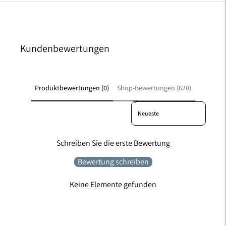
Kundenbewertungen
Produktbewertungen (0)
Shop-Bewertungen (620)
Sort reviews by
Schreiben Sie die erste Bewertung
Bewertung schreiben
Keine Elemente gefunden