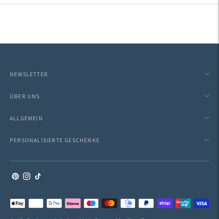
NEWSLETTER
ÜBER UNS
ALLGEMEIN
PERSONALISIERTE GESCHENKE
Akzeptierte
Zahlungsarten