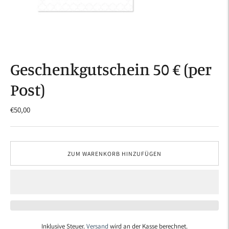
Geschenkgutschein 50 € (per
Post)
€50,00
ZUM WARENKORB HINZUFÜGEN
Inklusive Steuer.
Versand
wird an der Kasse berechnet.