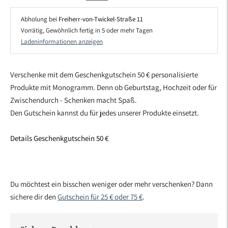
Abholung bei
Freiherr-von-Twickel-Straße 11
Vorrätig, Gewöhnlich fertig in 5 oder mehr Tagen
Ladeninformationen anzeigen
Verschenke mit dem Geschenkgutschein 50 € personalisierte
Produkte mit Monogramm. Denn ob Geburtstag, Hochzeit oder für
Zwischendurch - Schenken macht Spaß.
Den Gutschein kannst du für jedes unserer Produkte einsetzt.
Details Geschenkgutschein 50 €
Du möchtest ein bisschen weniger oder mehr verschenken? Dann
sichere dir den
Gutschein für 25 € oder 75 €
.