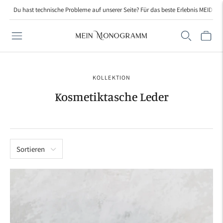
Du hast technische Probleme auf unserer Seite? Für das beste Erlebnis MEIDE bi
KOLLEKTION
Kosmetiktasche Leder
Sortieren