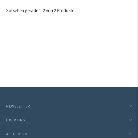
Sie sehen gerade 1-2 von 2 Produkte
NEWSLETTER
ÜBER UNS
ALLGEMEIN