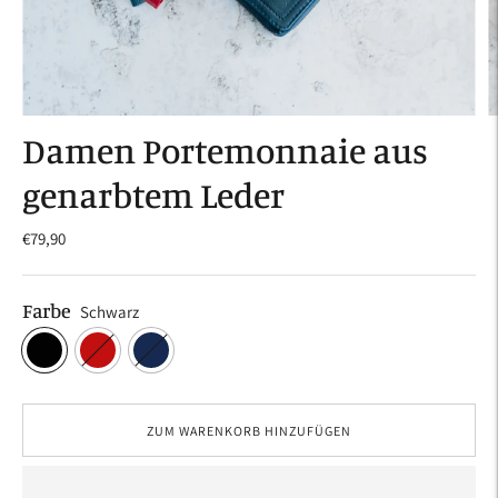
Damen Portemonnaie aus
genarbtem Leder
€79,90
Farbe
Schwarz
ZUM WARENKORB HINZUFÜGEN