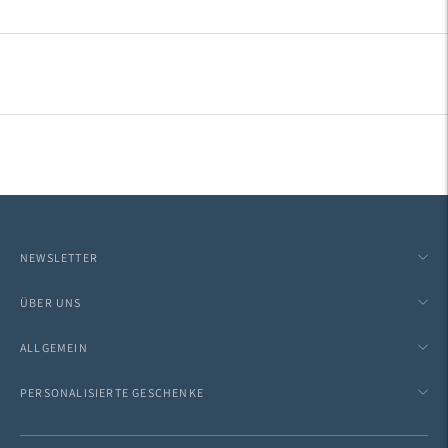
NEWSLETTER
ÜBER UNS
ALLGEMEIN
PERSONALISIERTE GESCHENKE