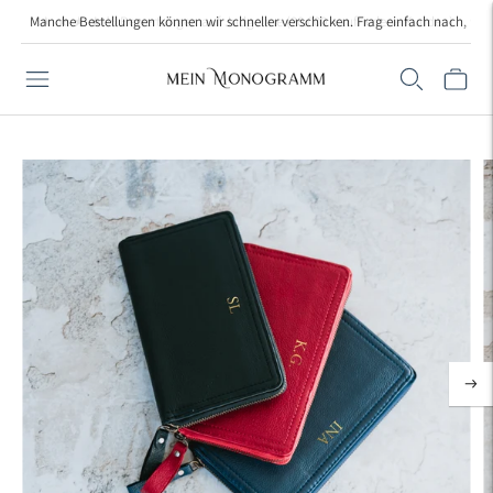
Manche Bestellungen können wir schneller verschicken. Frag einfach nach, wenn