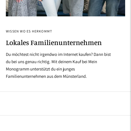
WISSEN WO ES HERKOMMT
Lokales Familienunternehmen
Du möchtest nicht irgendwo im Internet kaufen? Dann bist
du bei uns genau richtig. Mit deinem Kauf bei Mein
Monogramm unterstützt du ein junges
Familienunternehmen aus dem Münsterland.