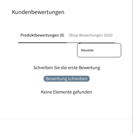
Kundenbewertungen
Produktbewertungen (0)
Shop-Bewertungen (620)
Sort reviews by
Schreiben Sie die erste Bewertung
Bewertung schreiben
Keine Elemente gefunden