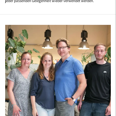
jeder passenden Gelegenheit wieder verwendet werden.