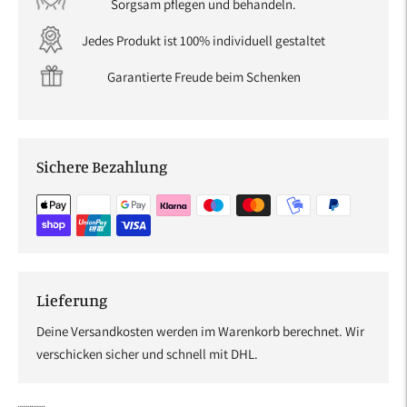
Sorgsam pflegen und behandeln.
Jedes Produkt ist 100% individuell gestaltet
Garantierte Freude beim Schenken
Sichere Bezahlung
Lieferung
Deine Versandkosten werden im Warenkorb berechnet. Wir
verschicken sicher und schnell mit DHL.