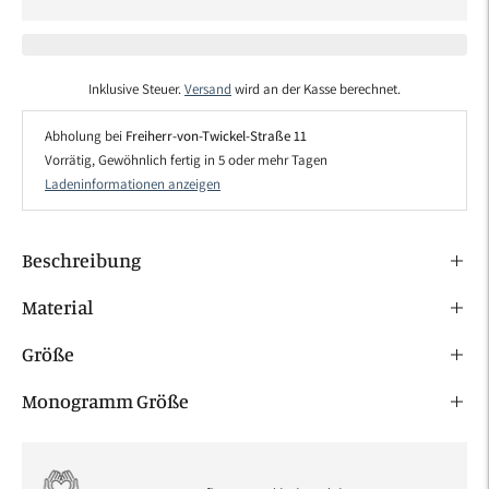
Inklusive Steuer.
Versand
wird an der Kasse berechnet.
Abholung bei
Freiherr-von-Twickel-Straße 11
Vorrätig, Gewöhnlich fertig in 5 oder mehr Tagen
Ladeninformationen anzeigen
Beschreibung
Material
Größe
Monogramm Größe