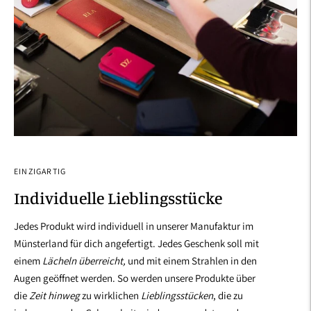
EINZIGARTIG
Individuelle Lieblingsstücke
Jedes Produkt wird individuell in unserer Manufaktur im
Münsterland für dich angefertigt. Jedes Geschenk soll mit
einem
Lächeln überreicht,
und mit einem Strahlen in den
Augen geöffnet werden. So werden unsere Produkte über
die
Zeit hinweg
zu wirklichen
Lieblingsstücken
, die zu