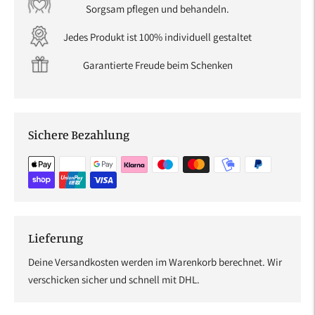
Sorgsam pflegen und behandeln.
Jedes Produkt ist 100% individuell gestaltet
Garantierte Freude beim Schenken
Sichere Bezahlung
Lieferung
Deine Versandkosten werden im Warenkorb berechnet. Wir
verschicken sicher und schnell mit DHL.