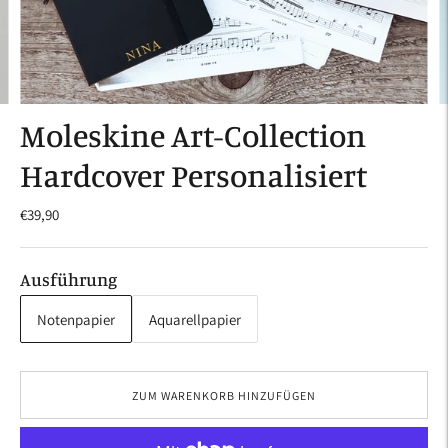
Moleskine Art-Collection
Hardcover Personalisiert
€39,90
Ausführung
Notenpapier
Aquarellpapier
ZUM WARENKORB HINZUFÜGEN