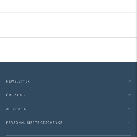
NEWSLETTER
ÜBER UNS
ALLGEMEIN
PERSONALISIERTE GESCHENKE