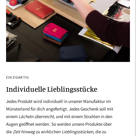
EINZIGARTIG
Individuelle Lieblingsstücke
Jedes Produkt wird individuell in unserer Manufaktur im
Münsterland für dich angefertigt. Jedes Geschenk soll mit
einem
Lächeln überreicht,
und mit einem Strahlen in den
Augen geöffnet werden. So werden unsere Produkte über
die
Zeit hinweg
zu wirklichen
Lieblingsstücken
, die zu