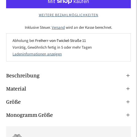
WEITERE BEZAHLMÖGLICHKEITEN
Inklusive Steuer.
Versand
wird an der Kasse berechnet.
Abholung bei
Freiherr-von-Twickel-Straße 11
Vorrätig, Gewöhnlich fertig in 5 oder mehr Tagen
Ladeninformationen anzeigen
Beschreibung
Material
Größe
Monogramm Größe