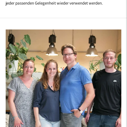
jeder passenden Gelegenheit wieder verwendet werden.