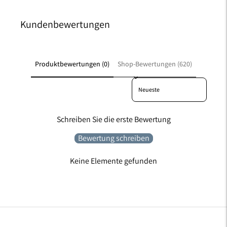
Kundenbewertungen
Produktbewertungen (0)
Shop-Bewertungen (620)
Sort reviews by
Schreiben Sie die erste Bewertung
Bewertung schreiben
Keine Elemente gefunden