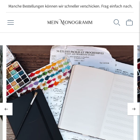
Manche Bestellungen können wir schneller verschicken. Frag einfach nach, wenn