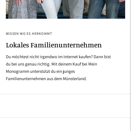
WISSEN WO ES HERKOMMT
Lokales Familienunternehmen
Du möchtest nicht irgendwo im Internet kaufen? Dann bist
du bei uns genau richtig. Mit deinem Kauf bei Mein
Monogramm unterstützt du ein junges
Familienunternehmen aus dem Münsterland.