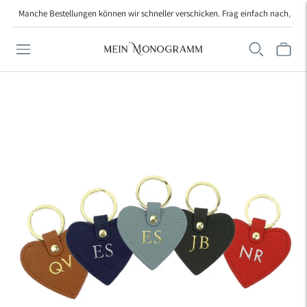
Manche Bestellungen können wir schneller verschicken. Frag einfach nach, wenn