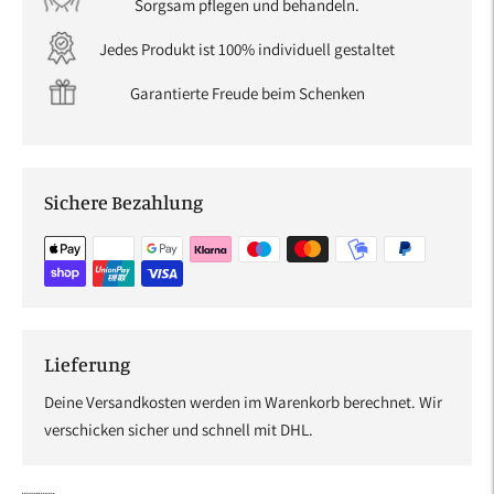
Sorgsam pflegen und behandeln.
Jedes Produkt ist 100% individuell gestaltet
Garantierte Freude beim Schenken
Sichere Bezahlung
Lieferung
Deine Versandkosten werden im Warenkorb berechnet. Wir
verschicken sicher und schnell mit DHL.