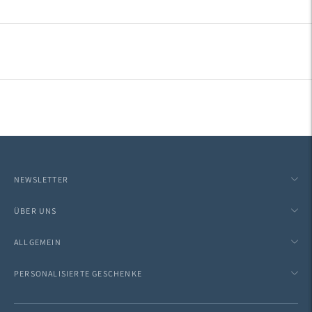
NEWSLETTER
ÜBER UNS
ALLGEMEIN
PERSONALISIERTE GESCHENKE