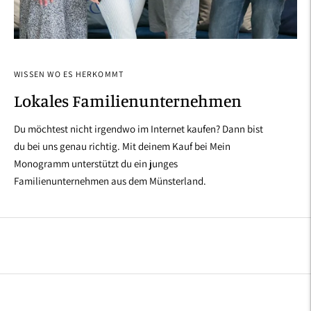
WISSEN WO ES HERKOMMT
Lokales Familienunternehmen
Du möchtest nicht irgendwo im Internet kaufen? Dann bist
du bei uns genau richtig. Mit deinem Kauf bei Mein
Monogramm unterstützt du ein junges
Familienunternehmen aus dem Münsterland.