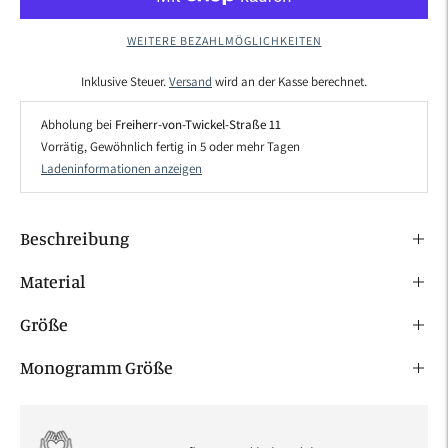
WEITERE BEZAHLMÖGLICHKEITEN
Inklusive Steuer.
Versand
wird an der Kasse berechnet.
Abholung bei
Freiherr-von-Twickel-Straße 11
Vorrätig, Gewöhnlich fertig in 5 oder mehr Tagen
Ladeninformationen anzeigen
Beschreibung
Material
Größe
Monogramm Größe