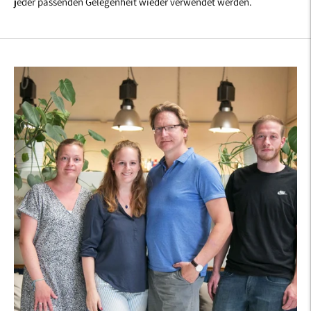
jeder passenden Gelegenheit wieder verwendet werden.