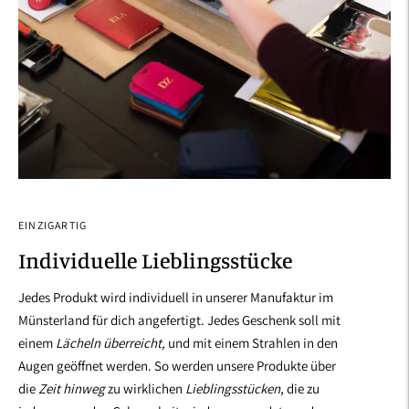
EINZIGARTIG
Individuelle Lieblingsstücke
Jedes Produkt wird individuell in unserer Manufaktur im
Münsterland für dich angefertigt. Jedes Geschenk soll mit
einem
Lächeln überreicht,
und mit einem Strahlen in den
Augen geöffnet werden. So werden unsere Produkte über
die
Zeit hinweg
zu wirklichen
Lieblingsstücken
, die zu