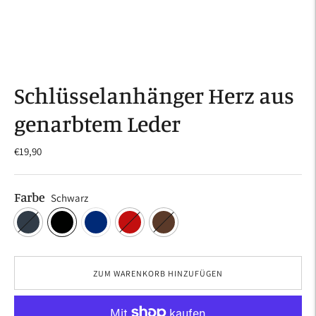
Schlüsselanhänger Herz aus
genarbtem Leder
€19,90
Farbe
Schwarz
ZUM WARENKORB HINZUFÜGEN