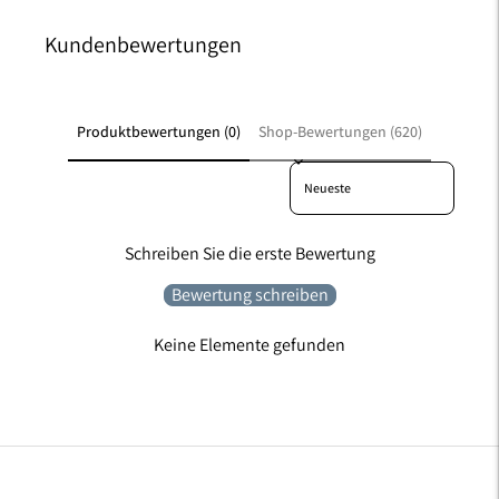
Kundenbewertungen
Produktbewertungen (0)
Shop-Bewertungen (620)
Sort reviews by
Schreiben Sie die erste Bewertung
Bewertung schreiben
Keine Elemente gefunden