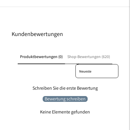
Kundenbewertungen
Produktbewertungen (0)
Shop-Bewertungen (620)
Sort reviews by
Schreiben Sie die erste Bewertung
Bewertung schreiben
Keine Elemente gefunden