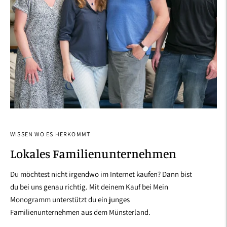
WISSEN WO ES HERKOMMT
Lokales Familienunternehmen
Du möchtest nicht irgendwo im Internet kaufen? Dann bist
du bei uns genau richtig. Mit deinem Kauf bei Mein
Monogramm unterstützt du ein junges
Familienunternehmen aus dem Münsterland.