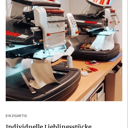
EINZIGARTIG
Individuelle Lieblingsstücke