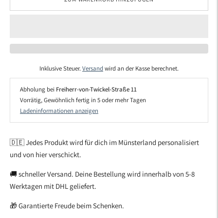
Inklusive Steuer.
Versand
wird an der Kasse berechnet.
Abholung bei
Freiherr-von-Twickel-Straße 11
Vorrätig, Gewöhnlich fertig in 5 oder mehr Tagen
Ladeninformationen anzeigen
🇩🇪 Jedes Produkt wird für dich im Münsterland personalisiert
und von hier verschickt.
🚚 schneller Versand. Deine Bestellung wird innerhalb von 5-8
Werktagen mit DHL geliefert.
🎁 Garantierte Freude beim Schenken.