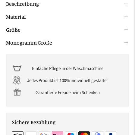
Beschreibung
Material
Größe
Monogramm Größe
Einfache Pflege in der Waschmaschine
Jedes Produkt ist 100% individuell gestaltet
Garantierte Freude beim Schenken
Sichere Bezahlung