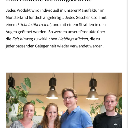
Jedes Produkt wird individuell in unserer Manufaktur im
Münsterland für dich angefertigt. Jedes Geschenk soll mit
einem
Lächeln überreicht,
und mit einem Strahlen in den
Augen geöffnet werden. So werden unsere Produkte über
die
Zeit hinweg
zu wirklichen
Lieblingsstücken
, die zu
jeder passenden Gelegenheit wieder verwendet werden.